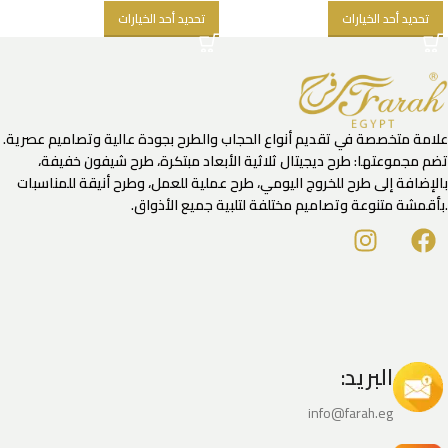
تحديد أحد الخيارات
تحديد أحد الخيارات
علامة متخصصة في تقديم أنواع الحجاب والطرح بجودة عالية وتصاميم عصرية.
تضم مجموعتها: طرح ديجيتال ثلاثية الأبعاد مبتكرة، طرح شيفون خفيفة،
بالإضافة إلى طرح للخروج اليومي، طرح عملية للعمل، وطرح أنيقة للمناسبات
.بأقمشة متنوعة وتصاميم مختلفة لتلبية جميع الأذواق.
البريد:
info@farah.eg