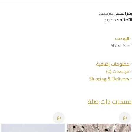
رمز المنتج:
غير محدد
التصنيف:
مطبوع
الوصف
Stylish Scarf
معلومات إضافية
مراجعات (0)
Shipping & Delivery
منتجات ذات صلة
رائج
رائج