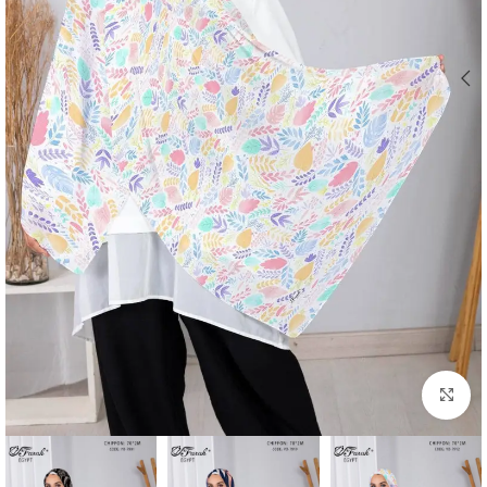
Click to enlarge