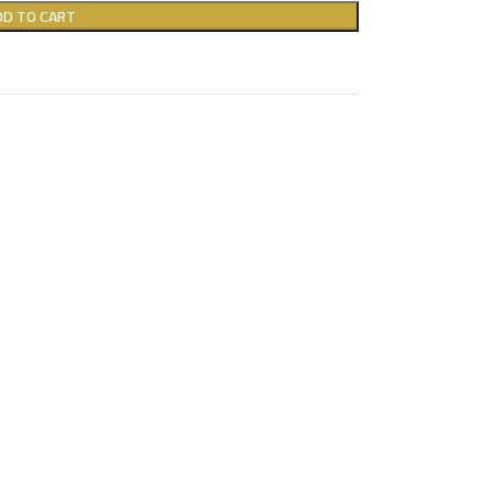
DD TO CART