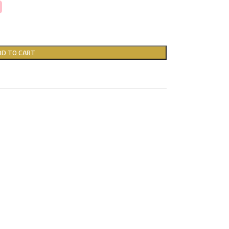
DD TO CART