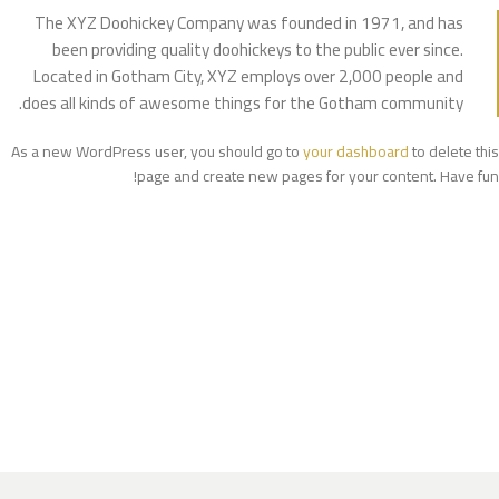
The XYZ Doohickey Company was founded in 1971, and has
been providing quality doohickeys to the public ever since.
Located in Gotham City, XYZ employs over 2,000 people and
does all kinds of awesome things for the Gotham community.
As a new WordPress user, you should go to
your dashboard
to delete this
page and create new pages for your content. Have fun!