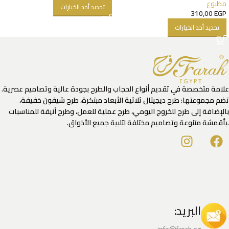
مطبوع
تحديد أحد الخيارات
310,00
EGP
تحديد أحد الخيارات
علامة متخصصة في تقديم أنواع الحجاب والطرح بجودة عالية وتصاميم عصرية.
تضم مجموعتها: طرح ديجيتال ثلاثية الأبعاد مبتكرة، طرح شيفون خفيفة،
بالإضافة إلى طرح للخروج اليومي، طرح عملية للعمل، وطرح أنيقة للمناسبات
.بأقمشة متنوعة وتصاميم مختلفة لتلبية جميع الأذواق.
البريد: