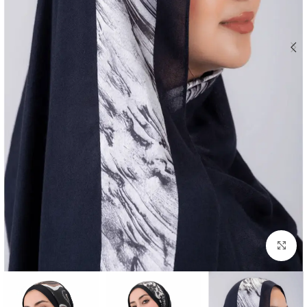
Click to enlarge