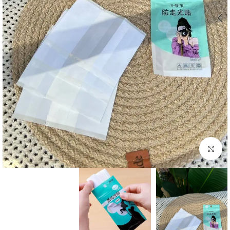
Click to enlarge