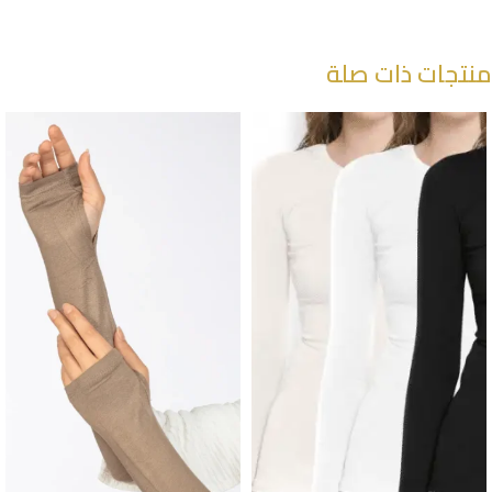
منتجات ذات صلة