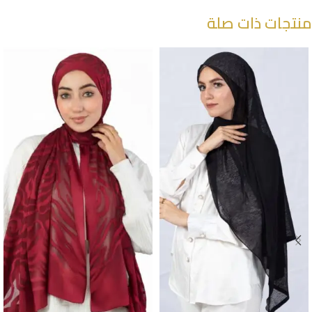
منتجات ذات صلة