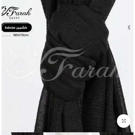
Click to enlarge