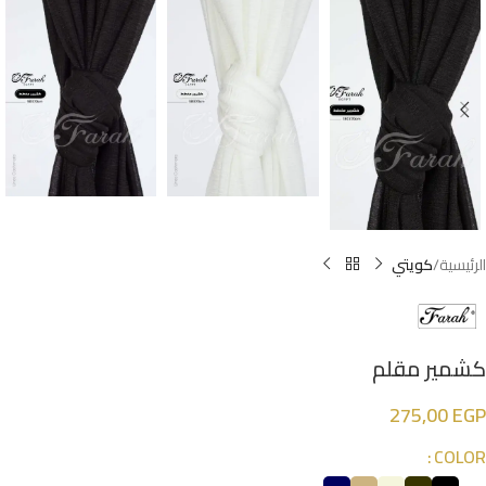
الرئيسية
كويتي
كشمير مقلم
275,00
EGP
COLOR