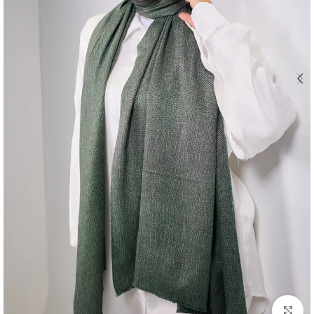
Click to enlarge