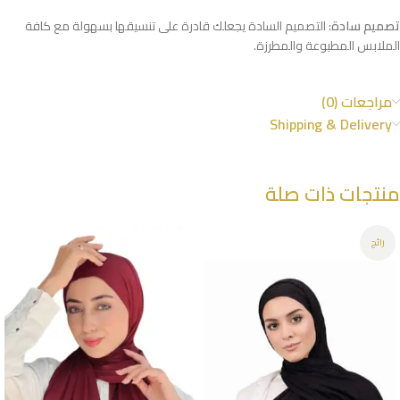
تصميم سادة:
التصميم السادة يجعلك قادرة على تنسيقها بسهولة مع كافة
الملابس المطبوعة والمطرزة.
مراجعات (0)
Shipping & Delivery
منتجات ذات صلة
رائج