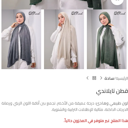
الرئيسية
سادة
قطن تايلاندي
لون طبيعي وهادئ:
درجة عميقة من الأخضر، تجمع بين أناقة اللون الزيتي ورصانة
الدرجات الداكنة، مثالية للإطلالات الترابية والشتوية.
هذا المنتج غير متوفر في المخزون حالياً.