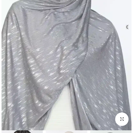
Click to enlarge