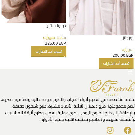
دوبيتا ساتان
سادة
,
سورايه
اورجانزا
225,00
EGP
سورايه
تحديد أحد الخيارات
200,00
EGP
تحديد أحد الخيارات
علامة متخصصة في تقديم أنواع الحجاب والطرح بجودة عالية وتصاميم عصرية.
تضم مجموعتها: طرح ديجيتال ثلاثية الأبعاد مبتكرة، طرح شيفون خفيفة،
بالإضافة إلى طرح للخروج اليومي، طرح عملية للعمل، وطرح أنيقة للمناسبات
.بأقمشة متنوعة وتصاميم مختلفة لتلبية جميع الأذواق.