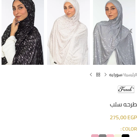
الرئيسية
سورايه
طرحه سلب
275,00
EGP
COLOR