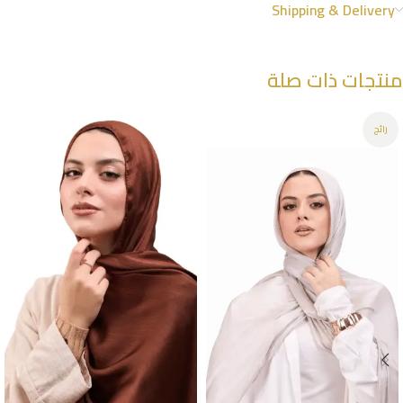
Shipping & Delivery
منتجات ذات صلة
رائج