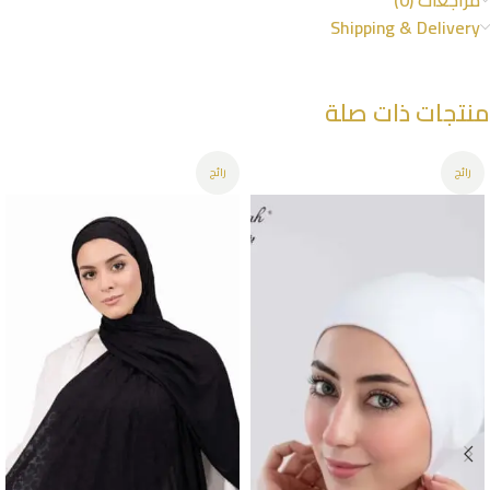
مراجعات (0)
Shipping & Delivery
منتجات ذات صلة
رائج
رائج