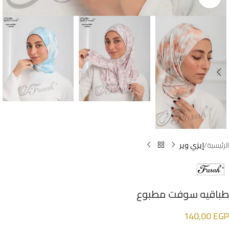
الرئيسية
إيزي وير
طباقيه سوفت مطبوع
140,00
EGP