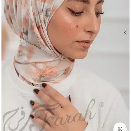
Click to enlarge