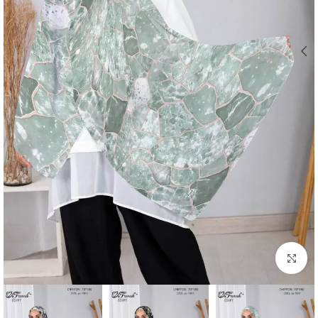
Click to enlarge