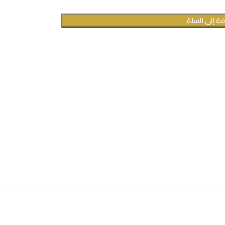
ة إلى السلة