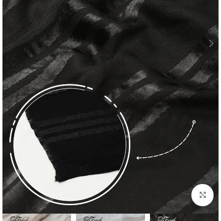
Click to enlarge