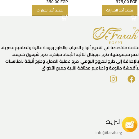
350,00
EGP
375,00
EGP
تحديد أحد الخيارات
تحديد أحد الخيارات
علامة متخصصة في تقديم أنواع الحجاب والطرح بجودة عالية وتصاميم عصرية.
تضم مجموعتها: طرح ديجيتال ثلاثية الأبعاد مبتكرة، طرح شيفون خفيفة،
بالإضافة إلى طرح للخروج اليومي، طرح عملية للعمل، وطرح أنيقة للمناسبات
.بأقمشة متنوعة وتصاميم مختلفة لتلبية جميع الأذواق.
البريد:
info@farah.eg