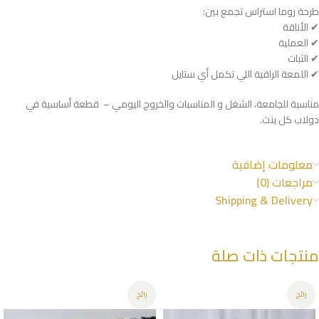
طرحة روما استراس تجمع بين:
✔ الأناقة
✔ العملية
✔ الثبات
✔ اللمعة الراقية اللي تكمل أي ستايل
مناسبة للجامعة، الشغل و المناسبات والخروج اليومي – قطعة أساسية في
دولاب كل بنت.
معلومات إضافية
مراجعات (0)
Shipping & Delivery
منتجات ذات صلة
رائج
رائج