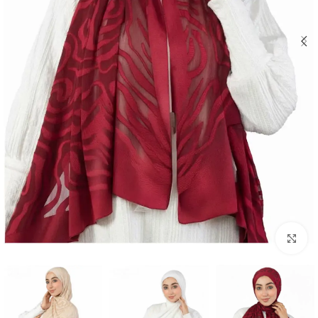
Click to enlarge