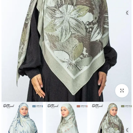
Click to enlarge