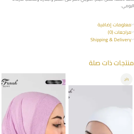
اليومي.
معلومات إضافية
مراجعات (0)
Shipping & Delivery
منتجات ذات صلة
رائج