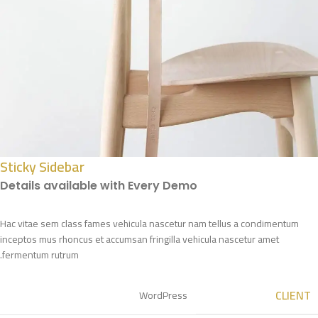
Sticky Sidebar
Details available with Every Demo
Hac vitae sem class fames vehicula nascetur nam tellus a condimentum
inceptos mus rhoncus et accumsan fringilla vehicula nascetur amet
fermentum rutrum.
CLIENT
WordPress