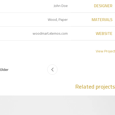
DESIGNER
John Doe
MATERIALS
Wood, Paper
WEBSITE
woodmart.xtemos.com
View Project
Older
Related projects