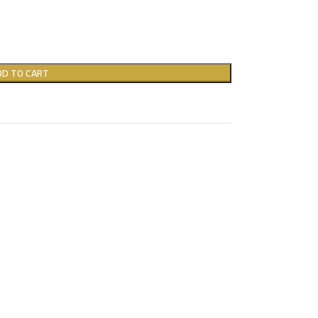
DD TO CART